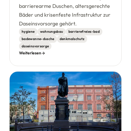
barrierearme Duschen, altersgerechte
Bäder und krisenfeste Infrastruktur zur
Daseinsvorsorge gehört.
hygiene
wohnungsbau
barrierefreies-bad
badewanne-dusche
denkmalschutz
daseinsvorsorge
Weiterlesen