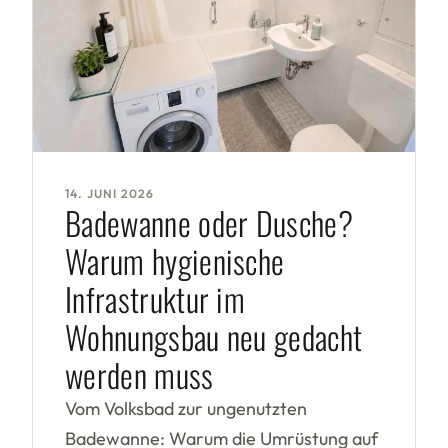
14. JUNI 2026
Badewanne oder Dusche?
Warum hygienische
Infrastruktur im
Wohnungsbau neu gedacht
werden muss
Vom Volksbad zur ungenutzten
Badewanne: Warum die Umrüstung auf