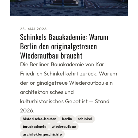
25. MAI 2026
Schinkels Bauakademie: Warum
Berlin den originalgetreuen
Wiederaufbau braucht
Die Berliner Bauakademie von Karl
Friedrich Schinkel kehrt zurück. Warum
der originalgetreue Wiederaufbau ein
architektonisches und
kulturhistorisches Gebot ist — Stand
2026.
historische-bauten
berlin
schinkel
bauakademie
wiederaufbau
architekturgeschichte